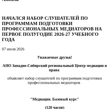
НАЧАЛСЯ НАБОР СЛУШАТЕЛЕЙ ПО
ПРОГРАММАМ ПОДГОТОВКИ
ПРОФЕССИОНАЛЬНЫХ МЕДИАТОРОВ НА
ПЕРВОЕ ПОЛУГОДИЕ 2026-27 УЧЕБНОГО
ГОДА
07 июля 2026
Уважаемые друзья!
АНО Западно-Сибирский региональный Центр медиации и
права
объявляет набор слушателей по программам подготовки
профессиональных медиаторов
"Медиация. Базовый курс"
(120 часов)