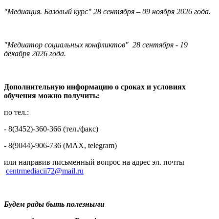
"Медиация. Базовый курс" 28 сентября – 09 ноября 2026 года.
"Медиатор социальных конфликтов" 28 сентября - 19
декабря 2026 года.
Дополнительную информацию о сроках и условиях
обучения можно получить:
по тел.:
- 8(3452)-360-366 (тел./факс)
- 8(9044)-906-736 (МAX, telegram)
или направив письменный вопрос на адрес эл. почты
centrmediacii72@mail.ru
Будем рады быть полезными