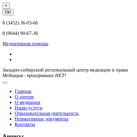
×
Ok!
8 (3452) 36-03-66
8 (9044) 90-67-36
Медиативная помощь
Западно-сибирский региональный центр медиации и права
Медиация - проигравших НЕТ!
Главная
О центре
О медиации
Наши услуги
Образовательная деятельность
Нормативные документы
Контакты
Анонсы