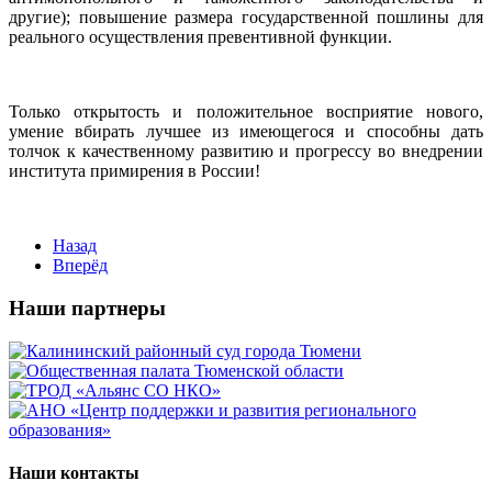
другие); повышение размера государственной пошлины для
реального осуществления превентивной функции.
Только открытость и положительное восприятие нового,
умение вбирать лучшее из имеющегося и способны дать
толчок к качественному развитию и прогрессу во внедрении
института примирения в России!
Назад
Вперёд
Наши партнеры
Наши контакты