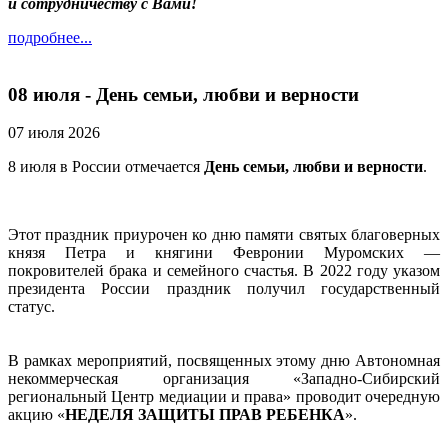
и сотрудничеству с Вами!
подробнее...
08 июля - День семьи, любви и верности
07 июля 2026
8 июля в России отмечается
День семьи, любви и верности
.
Этот праздник приурочен ко дню памяти святых благоверных
князя Петра и княгини Февронии Муромских —
покровителей брака и семейного счастья. В 2022 году указом
президента России праздник получил государственный
статус.
В рамках мероприятий, посвященных этому дню Автономная
некоммерческая организация «Западно-Сибирский
региональный Центр медиации и права» проводит очередную
акцию «
НЕДЕЛЯ ЗАЩИТЫ ПРАВ РЕБЕНКА
».