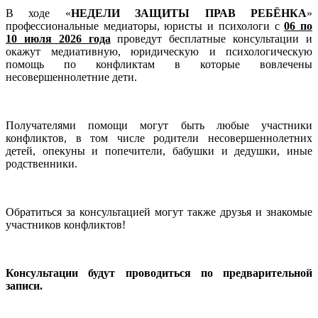
В ходе «
НЕДЕЛИ ЗАЩИТЫ ПРАВ РЕБЁНКА
»
профессиональные медиаторы, юристы и психологи с
06 по
10 июля 2026 года
проведут бесплатные консультации и
окажут медиативную, юридическую и психологическую
помощь по конфликтам в которые вовлечены
несовершеннолетние дети.
Получателями помощи могут быть любые участники
конфликтов, в том числе родители несовершеннолетних
детей, опекуны и попечители, бабушки и дедушки, иные
родственники.
Обратиться за консультацией могут также друзья и знакомые
участников конфликтов!
Консультации будут проводиться по предварительной
записи.