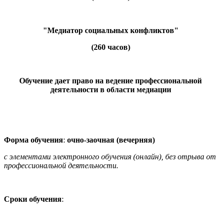
"Медиатор социальных конфликтов"
(260 часов)
Обучение дает право на ведение профессиональной
деятельности в области медиации
Форма обучения
:
очно-заочная (вечерняя)
с элементами электронного обучения (онлайн), без отрыва от
профессиональной деятельности.
Сроки обучения
: