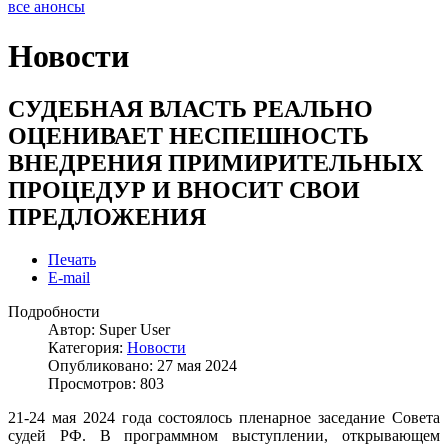
все анонсы
Новости
СУДЕБНАЯ ВЛАСТЬ РЕАЛЬНО
ОЦЕНИВАЕТ НЕСПЕШНОСТЬ
ВНЕДРЕНИЯ ПРИМИРИТЕЛЬНЫХ
ПРОЦЕДУР И ВНОСИТ СВОИ
ПРЕДЛОЖЕНИЯ
Печать
E-mail
Подробности
Автор:
Super User
Категория:
Новости
Опубликовано: 27 мая 2024
Просмотров: 803
21-24 мая 2024 года состоялось пленарное заседание Совета
судей РФ. В программном выступлении, открывающем