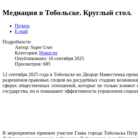
Медиация в Тобольске. Круглый стол.
Печать
E-mail
Подробности
Автор:
Super User
Категория:
Новости
Опубликовано: 16 сентября 2025
Просмотров: 685
12 сентября 2025 года в Тобольске во Дворце Наместника пр
разрешения правовых споров на досудебных стадиях возникн
сферах общественных отношений, которые не только влияют 
государства, но и повышают эффективность управления социал
В мероприятии приняли участие Глава города Тобольска Петр