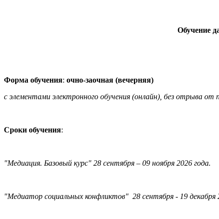
Обучение д
Форма обучения
:
очно-заочная (вечерняя)
с элементами электронного обучения (онлайн), без отрыва от
Сроки обучения
:
"Медиация. Базовый курс" 28 сентября – 09 ноября 2026 года.
"Медиатор социальных конфликтов" 28 сентября - 19 декабря 2