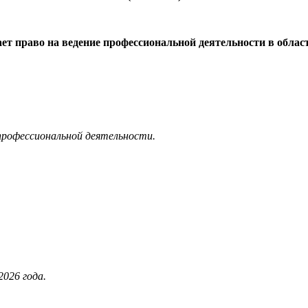
ает право на ведение профессиональной деятельности в облас
 профессиональной деятельности.
026 года.