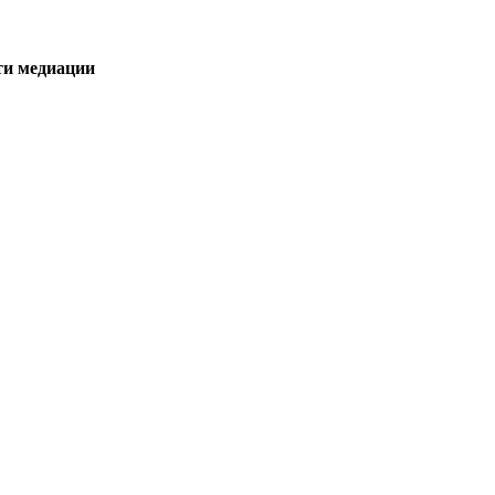
ти медиации