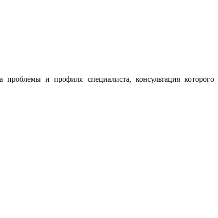
а проблемы и профиля специалиста, консультация которого