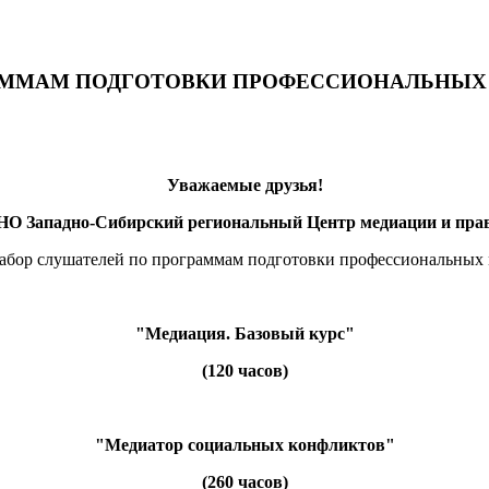
АММАМ ПОДГОТОВКИ ПРОФЕССИОНАЛЬНЫХ 
Уважаемые друзья!
НО Западно-Сибирский региональный Центр медиации и пра
набор слушателей по программам подготовки профессиональных
"Медиация. Базовый курс"
(120 часов)
"Медиатор социальных конфликтов"
(260 часов)