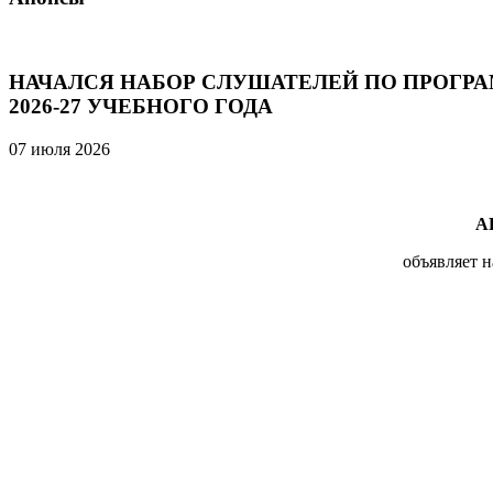
НАЧАЛСЯ НАБОР СЛУШАТЕЛЕЙ ПО ПРОГР
2026-27 УЧЕБНОГО ГОДА
07 июля 2026
А
объявляет 