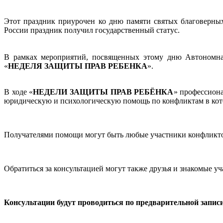
Этот праздник приурочен ко дню памяти святых благоверны
России праздник получил государственный статус.
В рамках мероприятий, посвященных этому дню Автономна
«
НЕДЕЛЯ ЗАЩИТЫ ПРАВ РЕБЕНКА
».
В ходе «
НЕДЕЛИ ЗАЩИТЫ ПРАВ РЕБЁНКА
» профессион
юридическую и психологическую помощь по конфликтам в кот
Получателями помощи могут быть любые участники конфликтов
Обратиться за консультацией могут также друзья и знакомые у
Консультации будут проводиться по предварительной записи