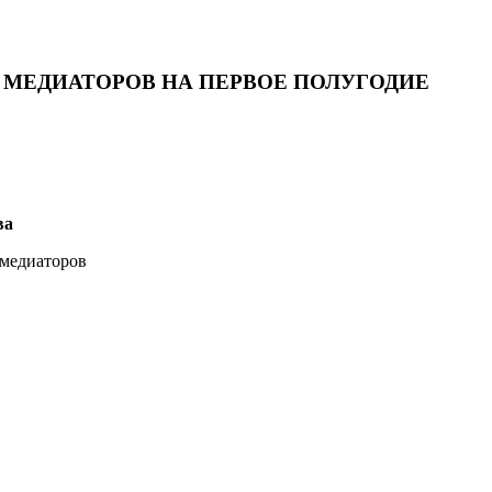
МЕДИАТОРОВ НА ПЕРВОЕ ПОЛУГОДИЕ
ва
 медиаторов