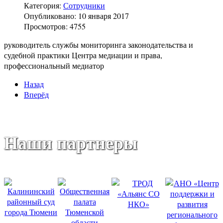
Категория:
Сотрудники
Опубликовано: 10 января 2017
Просмотров: 4755
руководитель службы мониторинга законодательства и
судебной практики Центра медиации и права,
профессиональный медиатор
Назад
Вперёд
Наши партнеры