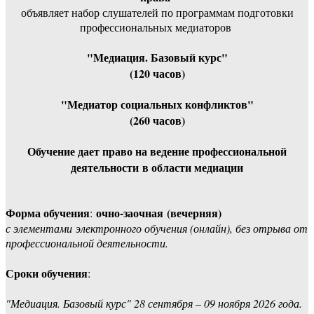
объявляет набор слушателей по программам подготовки
профессиональных медиаторов
"Медиация. Базовый курс"
(120 часов)
"Медиатор социальных конфликтов"
(260 часов)
Обучение дает право на ведение профессиональной
деятельности в области медиации
Форма обучения
очно-заочная (вечерняя)
:
с элементами электронного обучения (онлайн), без отрыва от
профессиональной деятельности.
Сроки обучения
:
"Медиация. Базовый курс" 28 сентября – 09 ноября 2026 года.