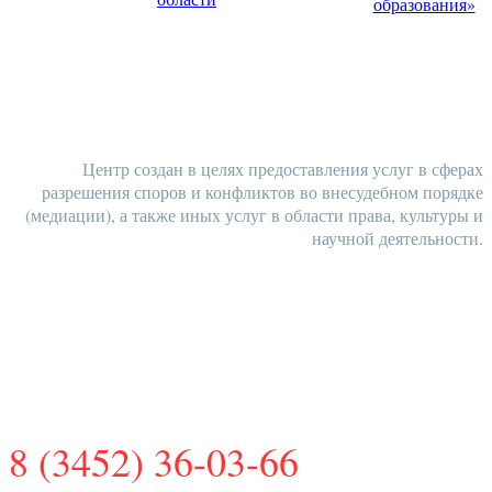
НАШИ КОНТАКТЫ
Центр создан в целях предоставления услуг в сферах
разрешения споров и конфликтов во внесудебном порядке
(медиации), а также иных услуг в области права, культуры и
научной деятельности.
ЗАПАДНО-СИБИРСКИЙ
РЕГИОНАЛЬНЫЙ ЦЕНТР
МЕДИАЦИИ И ПРАВА
8 (3452) 36-03-66