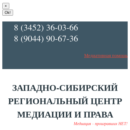
×
Ok!
8 (3452) 36-03-66
8 (9044) 90-67-36
Медиативная помощь
ЗАПАДНО-СИБИРСКИЙ
РЕГИОНАЛЬНЫЙ ЦЕНТР
МЕДИАЦИИ И ПРАВА
Медиация - проигравших НЕТ!