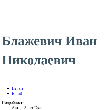
Блажевич Иван
Николаевич
Печать
E-mail
Подробности
Автор:
Super User