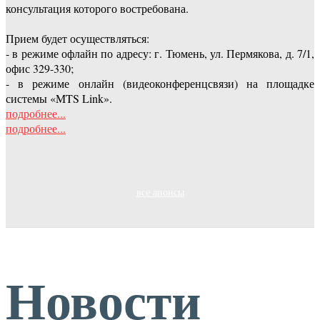
консультация которого востребована.
Прием будет осуществляться:
- в режиме офлайн по адресу: г. Тюмень, ул. Пермякова, д. 7/1,
офис 329-330;
- в режиме онлайн (видеоконференцсвязи) на площадке
системы «MTS Link».
подробнее...
подробнее...
все анонсы
Новости