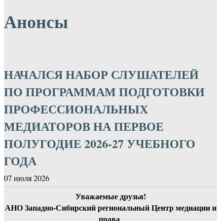
Анонсы
НАЧАЛСЯ НАБОР СЛУШАТЕЛЕЙ
ПО ПРОГРАММАМ ПОДГОТОВКИ
ПРОФЕССИОНАЛЬНЫХ
МЕДИАТОРОВ НА ПЕРВОЕ
ПОЛУГОДИЕ 2026-27 УЧЕБНОГО
ГОДА
07 июля 2026
Уважаемые друзья!
АНО Западно-Сибирский региональный Центр медиации и
права