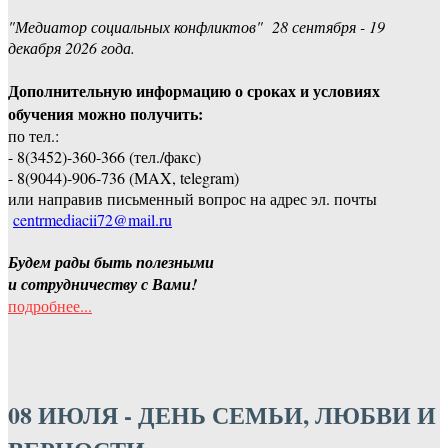
"Медиатор социальных конфликтов" 28 сентября - 19
декабря 2026 года.
Дополнительную информацию о сроках и условиях
обучения можно получить:
по тел.:
- 8(3452)-360-366 (тел./факс)
- 8(9044)-906-736 (МAX, telegram)
или направив письменный вопрос на адрес эл. почты
centrmediacii72@mail.ru
Будем рады быть полезными
и сотрудничеству с Вами!
подробнее...
08 ИЮЛЯ - ДЕНЬ СЕМЬИ, ЛЮБВИ И