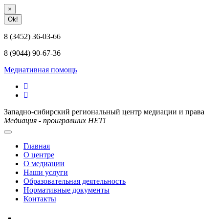
×
Ok!
8 (3452) 36-03-66
8 (9044) 90-67-36
Медиативная помощь
Западно-сибирский региональный центр медиации и права
Медиация - проигравших НЕТ!
Главная
О центре
О медиации
Наши услуги
Образовательная деятельность
Нормативные документы
Контакты