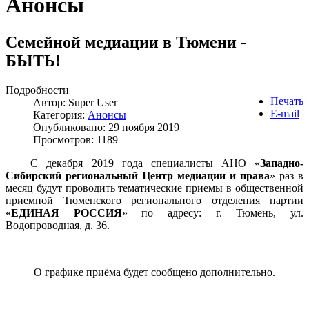
Анонсы
Семейной медиации в Тюмени -
БЫТЬ!
Подробности
Печать
Автор:
Super User
E-mail
Категория:
Анонсы
Опубликовано: 29 ноября 2019
Просмотров: 1189
С декабря 2019 года специалисты АНО «
Западно-
Сибирский региональный Центр медиации и права
» раз в
месяц будут проводить тематические приемы в общественной
приемной Тюменского регионального отделения партии
«
ЕДИНАЯ РОССИЯ
» по адресу: г. Тюмень, ул.
Водопроводная, д. 36.
О графике приёма будет сообщено дополнительно.