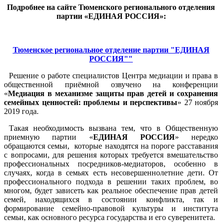
Подробнее на сайте Тюменского регионального отделения
партии «ЕДИНАЯ РОССИЯ»:
Тюменское региональное отделение партии "ЕДИНАЯ
РОССИЯ""
Решение о работе специалистов Центра медиации и права в
общественной приёмной озвучено на конференции
«
Медиация в механизме защиты прав детей и сохранения
семейных ценностей: проблемы и перспективы
» 27 ноября
2019 года.
Такая необходимость вызвана тем, что в Общественную
приемную партии «
ЕДИНАЯ РОССИЯ
» нередко
обращаются семьи, которые находятся на пороге расставания
с вопросами, для решения которых требуется вмешательство
профессиональных посредников-медиаторов, особенно в
случаях, когда в семьях есть несовершеннолетние дети. От
профессионального подхода в решении таких проблем, во
многом, будет зависеть как реальное обеспечение прав детей
семей, находящихся в состоянии конфликта, так и
формирование семейно-правовой культуры и института
семьи, как основного ресурса государства и его суверенитета.