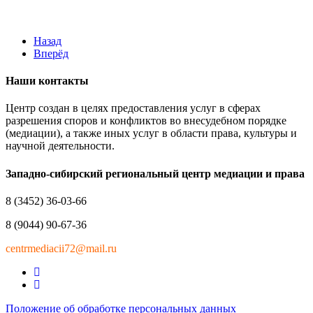
Назад
Вперёд
Наши контакты
Центр создан в целях предоставления услуг в сферах
разрешения споров и конфликтов во внесудебном порядке
(медиации), а также иных услуг в области права, культуры и
научной деятельности.
Западно-сибирский региональный центр медиации и права
8 (3452) 36-03-66
8 (9044) 90-67-36
centrmediacii72@mail.ru
Положение об обработке персональных данных