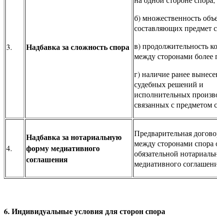
б) множественность объ
составляющих предмет с
в) продолжительность к
Надбавка за сложность спора
3.
между сторонами более 
г) наличие ранее вынес
судебных решений и
исполнительных произв
связанных с предметом с
Предварительная догово
Надбавка за нотариальную
между сторонами спора 
форму медиативного
4.
обязательной нотариаль
соглашения
медиативного соглашени
6. Индивидуальные условия для сторон спора