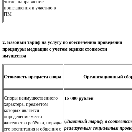
числе, направление
приглашения к участию в
ПМ
2. Базовый тариф на услугу по обеспечению
проведения
процедуры медиации
с учетом оценки стоимости
имущества
Стоимость предмета спора
Организационный сбо
Споры неимущественного
15 000 рублей
характера, предметом
которых является
определение места
(
Льготный тариф, в соответст
жительства ребёнка, порядка
реализуемым социальным прое
его воспитания и общения с