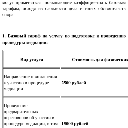
могут применяться повышающие коэффициенты к базовым
тарифам, исходя из сложности дела и иных обстоятельств
спора.
1. Базовый тариф на услугу
по подготовке к проведению
процедуры медиации:
Вид услуги
Стоимость для физических
Направление приглашения
2500 рублей
к участию в процедуре
медиации
Проведение
предварительных
переговоров об участии в
15000 рублей
процедуре медиации, в том