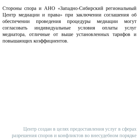
Стороны спора и АНО «Западно-Сибирский региональный
Центр медиации и права» при заключении соглашения об
обеспечении проведения процедуры медиации могут
согласовать индивидуальные условия оплаты услуг
медиатора, отличные от выше установленных тарифов и
повышающих коэффициентов.
НАШИ КОНТАКТЫ
Центр создан в целях предоставления услуг в сферах
разрешения споров и конфликтов во внесудебном порядке