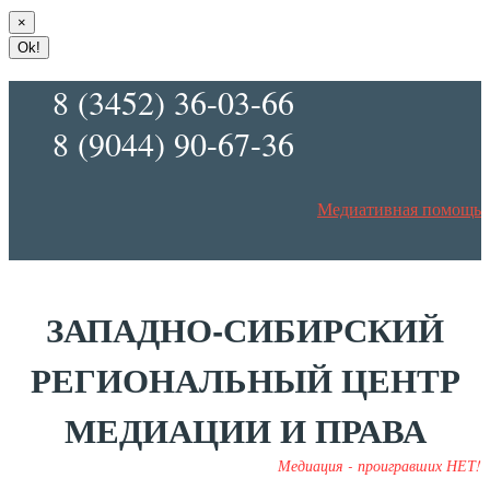
×
Ok!
8 (3452) 36-03-66
8 (9044) 90-67-36
Медиативная помощь
ЗАПАДНО-СИБИРСКИЙ
РЕГИОНАЛЬНЫЙ ЦЕНТР
МЕДИАЦИИ И ПРАВА
Медиация - проигравших НЕТ!