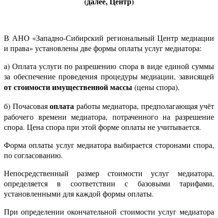
(далее, Центр)
В АНО «Западно-Сибирский региональный Центр медиации
и права» установлены две формы оплаты услуг медиатора:
а) Оплата услуги по разрешению спора в виде единой суммы
за обеспечение проведения процедуры медиации, зависящей
от стоимости имущественной массы
(цены спора).
оплата
б) Почасовая
работы медиатора, предполагающая учёт
рабочего времени медиатора, потраченного на разрешение
спора. Цена спора при этой форме оплаты не учитывается.
Форма оплаты услуг медиатора выбирается сторонами спора,
по согласованию.
Непосредственный размер стоимости услуг медиатора,
определяется в соответствии с базовыми тарифами,
установленными для каждой формы оплаты.
При определении окончательной стоимости услуг медиатора