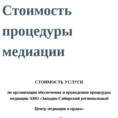
Стоимость
процедуры
медиации
СТОИМОСТЬ УСЛУГИ
по организации обеспечения и проведению процедуры
медиации АНО «Западно-Сибирский региональный
Центр медиации и права»