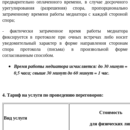
предварительно оплаченного времени, в случае досрочного
урегулирования (разрешения) спора, пропорционально
затраченному времени работы медиатора с каждой стороной
спора;
- фактически затраченное время работы медиатора
фиксируется в протоколе при очных встречах либо носит
уведомительный характер в форме направления сторонам
спора протокола (письма) в произвольной форме
согласованным способом.
Время работы медиатора исчисляется: до 30 минут =
0,5 часа; свыше 30 минут до 60 минут = 1 час.
4. Тариф на услуги по проведению переговоров:
Стоимость
Вид услуги
для физических ли