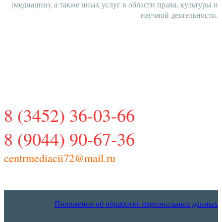
(медиации), а также иных услуг в области права, культуры и
научной деятельности.
ЗАПАДНО-СИБИРСКИЙ
РЕГИОНАЛЬНЫЙ ЦЕНТР
МЕДИАЦИИ И ПРАВА
8 (3452) 36-03-66
8 (9044) 90-67-36
centrmediacii72@mail.ru
Положение об обработке персональных данных