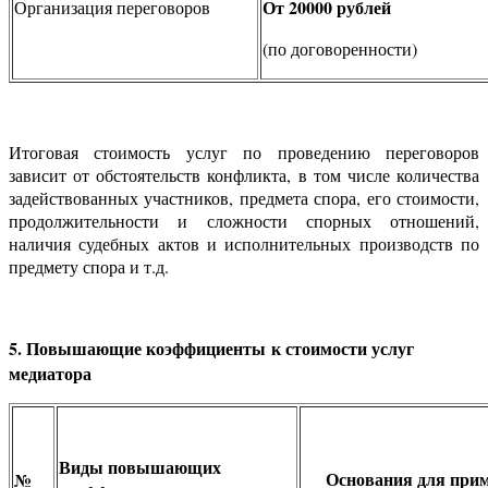
От 20000 рублей
Организация переговоров
(по договоренности)
Итоговая стоимость услуг по проведению переговоров
зависит от обстоятельств конфликта, в том числе количества
задействованных участников, предмета спора, его стоимости,
продолжительности и сложности спорных отношений,
наличия судебных актов и исполнительных производств по
предмету спора и т.д.
5. Повышающие коэффициенты
к стоимости услуг
медиатора
Виды повышающих
Основания для при
№