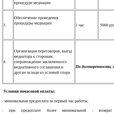
процедуре медиации
Обеспечение проведения
процедуры медиации
3.
1 час
5000 ру
Организация переговоров, выезд
медиатора к сторонам,
4.
сопровождение заключенного
По договоренности, 
медиативного соглашения и
другие исходя из условий спора
Условия почасовой оплаты:
- минимальная предоплата за первый час работы;
- при предоплате более минимальной - возврат