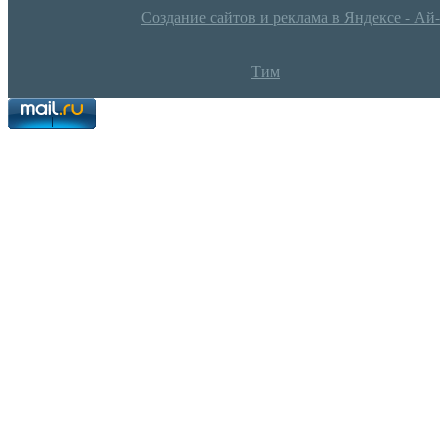
Создание сайтов и реклама в Яндексе - Ай-
Тим