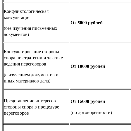
Конфликтологическая
консультация
От 5000 рублей
(без изучения письменных
документов)
Консультирование стороны
спора по стратегии и тактике
ведения переговоров
От 10000 рублей
(с изучением документов и
иных материалов дела)
Представление интересов
От 15000 рублей
стороны спора в процедуре
(по договорённости)
переговоров