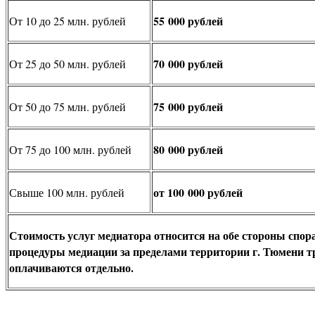
55 000 рублей
От 10 до 25 млн. рублей
70 000 рублей
От 25 до 50 млн. рублей
75 000 рублей
От 50 до 75 млн. рублей
80 000 рублей
От 75 до 100 млн. рублей
от 100 000 рублей
Свыше 100 млн. рублей
Стоимость услуг медиатора относится на обе стороны спор
процедуры медиации за пределами территории г. Тюмени 
оплачиваются отдельно.