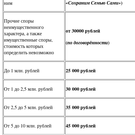
)
«Сохраним Семью Сами»
ним
Прочие споры
неимущественного
от 30000 рублей
характера, а также
имущественные споры,
(
)
по договорённости
стоимость которых
определить невозможно
25 000 рублей
До 1 млн. рублей
30 000 рублей
От 1 до 2,5 млн. рублей
35 000 рублей
От 2,5 до 5 млн. рублей
45 000 рублей
От 5 до 10 млн. рублей