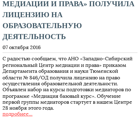
МЕДИАЦИИ И ПРАВА» ПОЛУЧИЛА
ЛИЦЕНЗИЮ НА
ОБРАЗОВАТЕЛЬНУЮ
ДЕЯТЕЛЬНОСТЬ
07 октября 2016
С радостью сообщаем, что АНО «Западно-Сибирский
региональный Центр медиации и права» приказом
Департамента образования и науки Тюменской
области № 846/ОД получила лицензию на право
осуществления образовательной деятельности.
Объявлен набор на курсы подготовки медиаторов по
программе «Медиация базовый курс». Обучение
первой группы медиаторов стартует в нашем Центре
28 ноября этого года.
подробнее...