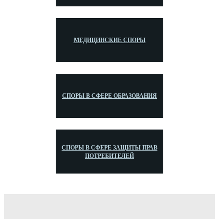
МЕДИЦИНСКИЕ СПОРЫ
СПОРЫ В СФЕРЕ ОБРАЗОВАНИЯ
СПОРЫ В СФЕРЕ ЗАЩИТЫ ПРАВ
ПОТРЕБИТЕЛЕЙ