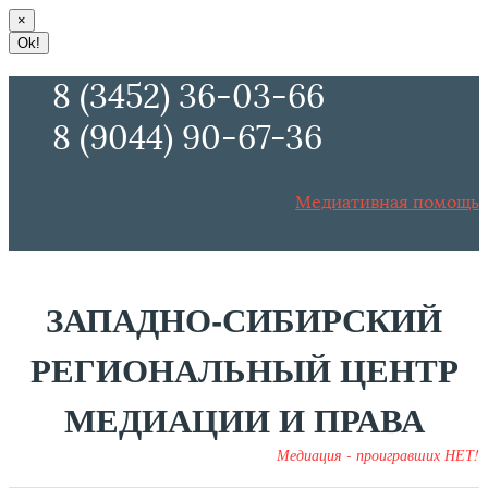
×
Ok!
8 (3452) 36-03-66
8 (9044) 90-67-36
Медиативная помощь
ЗАПАДНО-СИБИРСКИЙ
РЕГИОНАЛЬНЫЙ ЦЕНТР
МЕДИАЦИИ И ПРАВА
Медиация - проигравших НЕТ!