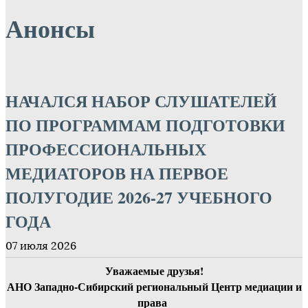
Анонсы
НАЧАЛСЯ НАБОР СЛУШАТЕЛЕЙ
ПО ПРОГРАММАМ ПОДГОТОВКИ
ПРОФЕССИОНАЛЬНЫХ
МЕДИАТОРОВ НА ПЕРВОЕ
ПОЛУГОДИЕ 2026-27 УЧЕБНОГО
ГОДА
07 июля 2026
Уважаемые друзья!
АНО Западно-Сибирский региональный Центр медиации и
права