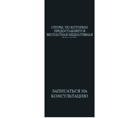
СПОРЫ, ПО КОТОРЫМ
ПРЕДОСТАВЛЯЕТСЯ
БЕСПЛАТНАЯ МЕДИАТИВНАЯ
ПОМОЩЬ
ЗАПИСАТЬСЯ НА
КОНСУЛЬТАЦИЮ