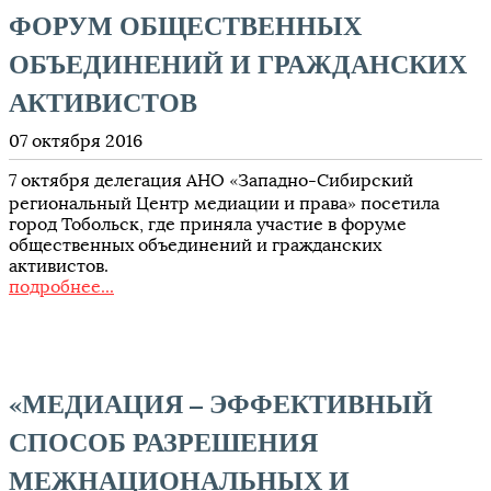
ФОРУМ ОБЩЕСТВЕННЫХ
ОБЪЕДИНЕНИЙ И ГРАЖДАНСКИХ
АКТИВИСТОВ
07 октября 2016
7 октября делегация АНО «Западно-Сибирский
региональный Центр медиации и права» посетила
город Тобольск, где приняла участие в форуме
общественных объединений и гражданских
активистов.
подробнее...
«МЕДИАЦИЯ – ЭФФЕКТИВНЫЙ
СПОСОБ РАЗРЕШЕНИЯ
МЕЖНАЦИОНАЛЬНЫХ И