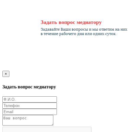
Задать вопрос медиатору
Задавайте Ваши вопросы и мы ответим на них
в течение рабочего дня или одних суток.
×
Задать вопрос медиатору