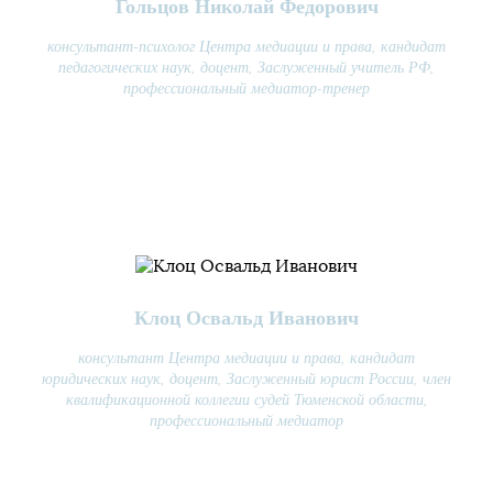
Гольцов Николай Федорович
консультант-психолог Центра медиации и права, кандидат
педагогических наук, доцент, Заслуженный учитель РФ,
профессиональный медиатор-тренер
Клоц Освальд Иванович
консультант Центра медиации и права, кандидат
юридических наук, доцент, Заслуженный юрист России, член
квалификационной коллегии судей Тюменской области,
профессиональный медиатор