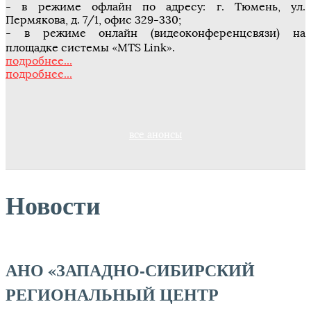
- в режиме офлайн по адресу: г. Тюмень, ул.
Пермякова, д. 7/1, офис 329-330;
- в режиме онлайн (видеоконференцсвязи) на
площадке системы «MTS Link».
подробнее...
подробнее...
все анонсы
Новости
АНО «ЗАПАДНО-СИБИРСКИЙ
РЕГИОНАЛЬНЫЙ ЦЕНТР