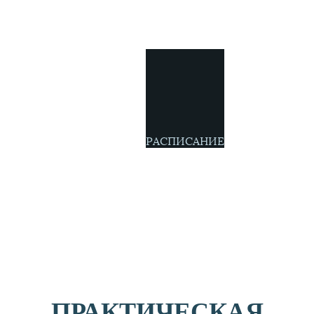
РАСПИСАНИЕ
ПРАКТИЧЕСКАЯ