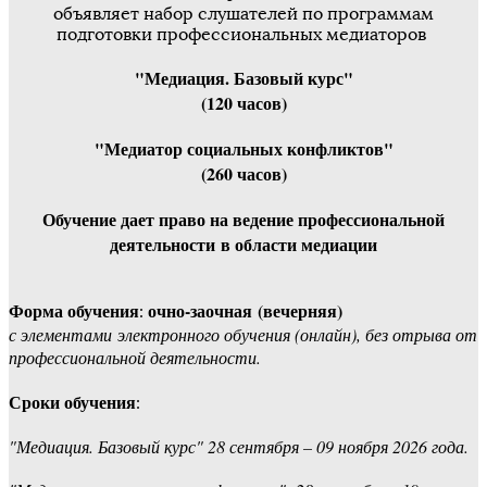
объявляет набор слушателей по программам
подготовки профессиональных медиаторов
"Медиация. Базовый курс"
(120 часов)
"Медиатор социальных конфликтов"
(260 часов)
Обучение дает право на ведение профессиональной
деятельности в области медиации
Форма обучения
очно-заочная (вечерняя)
:
с элементами электронного обучения (онлайн), без отрыва от
профессиональной деятельности.
Сроки обучения
:
"Медиация. Базовый курс" 28 сентября – 09 ноября 2026 года.