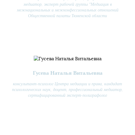
медиатор, эксперт рабочей группы "Медиация в
межнациональных и межконфессиональных отношений
Общественной палаты Тюменской области
Гусева Наталья Витальевна
консультант-психолог Центра медиации и права, кандидат
психологических наук, доцент, профессиональный медиатор,
сертифицированный эксперт-полиграфолог