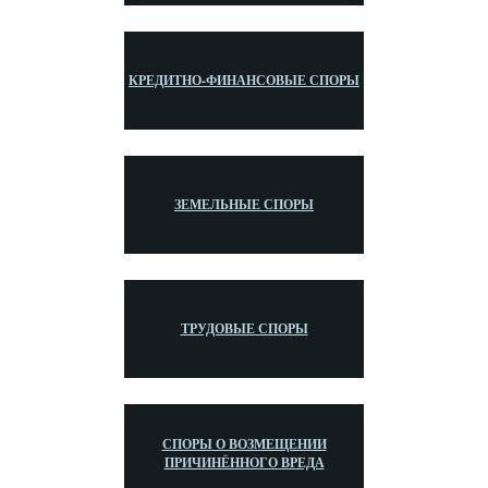
КРЕДИТНО-ФИНАНСОВЫЕ СПОРЫ
ЗЕМЕЛЬНЫЕ СПОРЫ
ТРУДОВЫЕ СПОРЫ
СПОРЫ О ВОЗМЕЩЕНИИ
ПРИЧИНЁННОГО ВРЕДА