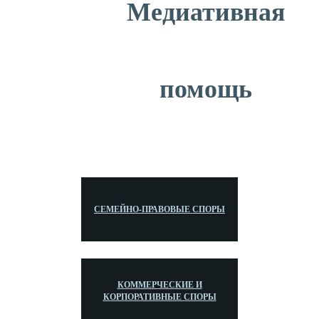
Медиативная
помощь
СЕМЕЙНО-ПРАВОВЫЕ СПОРЫ
КОММЕРЧЕСКИЕ И
КОРПОРАТИВНЫЕ СПОРЫ