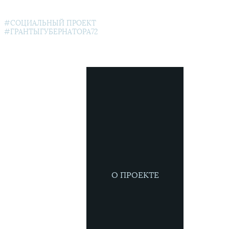
#СОЦИАЛЬНЫЙ ПРОЕКТ
#ГРАНТЫГУБЕРНАТОРА72
О ПРОЕКТЕ