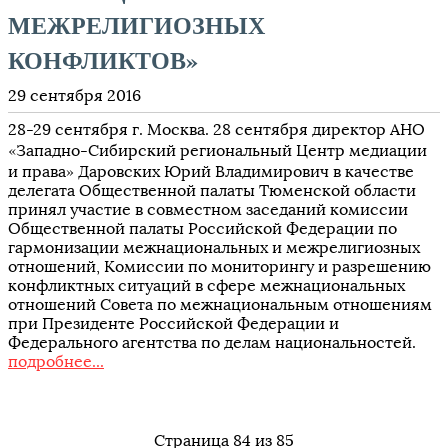
МЕЖРЕЛИГИОЗНЫХ
КОНФЛИКТОВ»
29 сентября 2016
28-29 сентября г. Москва. 28 сентября директор АНО
«Западно-Сибирский региональный Центр медиации
и права» Даровских Юрий Владимирович в качестве
делегата Общественной палаты Тюменской области
принял участие в совместном заседаний комиссии
Общественной палаты Российской Федерации по
гармонизации межнациональных и межрелигиозных
отношений, Комиссии по мониторингу и разрешению
конфликтных ситуаций в сфере межнациональных
отношений Совета по межнациональным отношениям
при Президенте Российской Федерации и
Федерального агентства по делам национальностей.
подробнее...
Страница 84 из 85