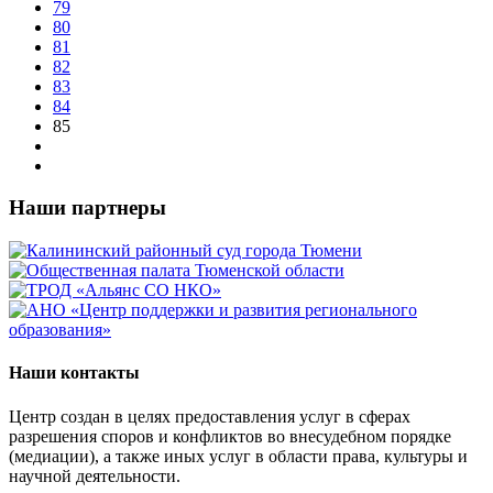
79
80
81
82
83
84
85
Наши партнеры
Наши контакты
Центр создан в целях предоставления услуг в сферах
разрешения споров и конфликтов во внесудебном порядке
(медиации), а также иных услуг в области права, культуры и
научной деятельности.