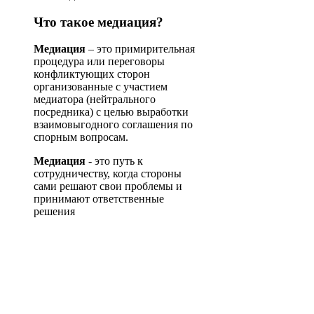
Что такое медиация?
Медиация
– это примирительная
процедура или переговоры
конфликтующих сторон
организованные с участием
медиатора (нейтрального
посредника) с целью выработки
взаимовыгодного соглашения по
спорным вопросам.
Медиация
- это путь к
сотрудничеству, когда стороны
сами решают свои проблемы и
принимают ответственные
решения