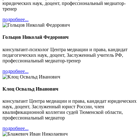
юридических наук, доцент, профессиональный медиатор-
тренер
подробнее...
Гольцов Николай Федорович
консультант-психолог Центра медиации и права, кандидат
педагогических наук, доцент, Заслуженный учитель РФ,
профессиональный медиатор-тренер
подробнее...
Клоц Освальд Иванович
консультант Центра медиации и права, кандидат юридических
наук, доцент, Заслуженный юрист России, член
квалификационной коллегии судей Тюменской области,
профессиональный медиатор
подробнее...