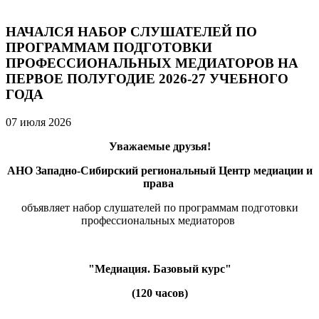
НАЧАЛСЯ НАБОР СЛУШАТЕЛЕЙ ПО
ПРОГРАММАМ ПОДГОТОВКИ
ПРОФЕССИОНАЛЬНЫХ МЕДИАТОРОВ НА
ПЕРВОЕ ПОЛУГОДИЕ 2026-27 УЧЕБНОГО
ГОДА
07 июля 2026
Уважаемые друзья!
АНО Западно-Сибирский региональный Центр медиации и
права
объявляет набор слушателей по программам подготовки
профессиональных медиаторов
"Медиация. Базовый курс"
(120 часов)