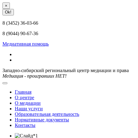
×
Ok!
8 (3452) 36-03-66
8 (9044) 90-67-36
Медиативная помощь
Западно-сибирский региональный центр медиации и права
Медиация - проигравших НЕТ!
Главная
О центре
О медиации
Наши услуги
Образовательная деятельность
Нормативные документы
Контакты