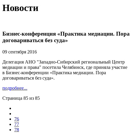
Новости
Бизнес-конференция «Практика медиации. Пора
договариваться без суда»
09 сентября 2016
Делегация АНО "Западно-Сибирский региональный Центр
медиации и права" посетила Челябинск, где приняла участие
в Бизнес-конференции «Практика медиации. Пора
договариваться без суда».
подробнее...
Страница 85 из 85
76
77
78