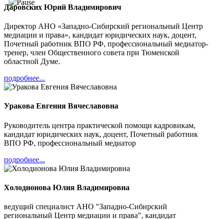
Даровских Юрий Владимирович
Директор АНО «Западно-Сибирский региональный Центр
медиации и права», кандидат юридических наук, доцент,
Почетный работник ВПО РФ, профессиональный медиатор-
тренер, член Общественного совета при Тюменской
областной Думе.
подробнее...
Уракова Евгения Вячеславовна
Руководитель центра практической помощи кадровикам,
кандидат юридических наук, доцент, Почетный работник
ВПО РФ, профессиональный медиатор
подробнее...
Холодионова Юлия Владимировна
ведущий специалист АНО "Западно-Сибирский
региональный Центр медиации и права", кандидат