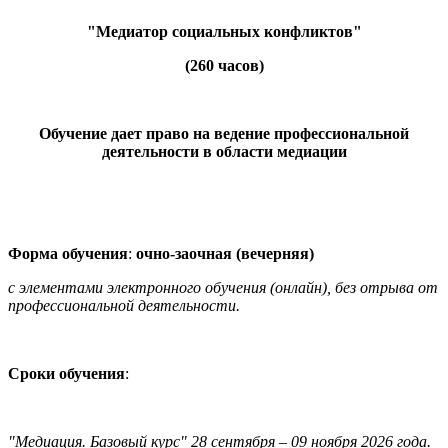
"Медиатор социальных конфликтов"
(260 часов)
Обучение дает право на ведение профессиональной
деятельности в области медиации
Форма обучения
:
очно-заочная (вечерняя)
с элементами электронного обучения (онлайн), без отрыва от
профессиональной деятельности.
Сроки обучения
:
"Медиация. Базовый курс" 28 сентября – 09 ноября 2026 года.