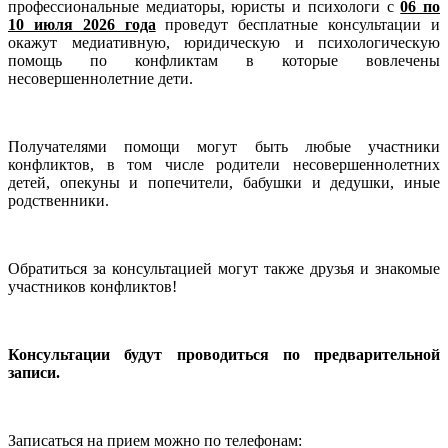
профессиональные медиаторы, юристы и психологи с
06 по
10 июля 2026 года
проведут бесплатные консультации и
окажут медиативную, юридическую и психологическую
помощь по конфликтам в которые вовлечены
несовершеннолетние дети.
Получателями помощи могут быть любые участники
конфликтов, в том числе родители несовершеннолетних
детей, опекуны и попечители, бабушки и дедушки, иные
родственники.
Обратиться за консультацией могут также друзья и знакомые
участников конфликтов!
Консультации будут проводиться по предварительной
записи.
Записаться на прием можно по телефонам: