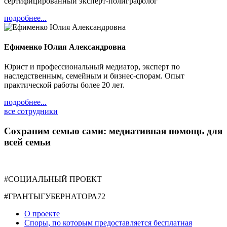
сертифицированный эксперт-полиграфолог
подробнее...
Ефименко Юлия Александровна
Юрист и профессиональный медиатор, эксперт по
наследственным, семейным и бизнес-спорам. Опыт
практической работы более 20 лет.
подробнее...
все сотрудники
Сохраним семью сами: медиативная помощь для
всей семьи
#СОЦИАЛЬНЫЙ ПРОЕКТ
#ГРАНТЫГУБЕРНАТОРА72
О проекте
Споры, по которым предоставляется бесплатная