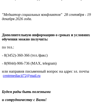
"Медиатор социальных конфликтов" 28 сентября - 19
декабря 2026 года.
Дополнительную информацию о сроках и условиях
обучения можно получить:
по тел.:
- 8(3452)-360-366 (тел./факс)
- 8(9044)-906-736 (МAX, telegram)
или направив письменный вопрос на адрес эл. почты
centrmediacii72@mail.ru
Будем рады быть полезными
и сотрудничеству с Вами!