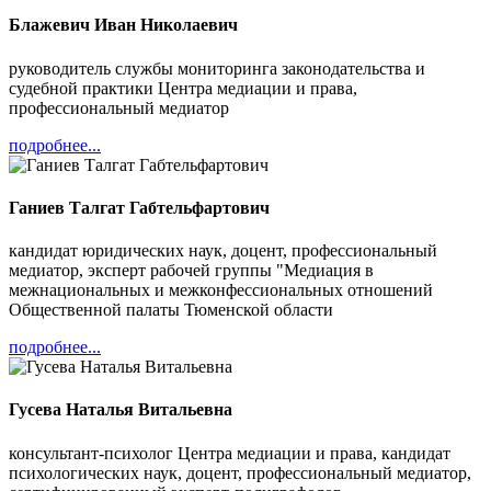
Блажевич Иван Николаевич
руководитель службы мониторинга законодательства и
судебной практики Центра медиации и права,
профессиональный медиатор
подробнее...
Ганиев Талгат Габтельфартович
кандидат юридических наук, доцент, профессиональный
медиатор, эксперт рабочей группы "Медиация в
межнациональных и межконфессиональных отношений
Общественной палаты Тюменской области
подробнее...
Гусева Наталья Витальевна
консультант-психолог Центра медиации и права, кандидат
психологических наук, доцент, профессиональный медиатор,