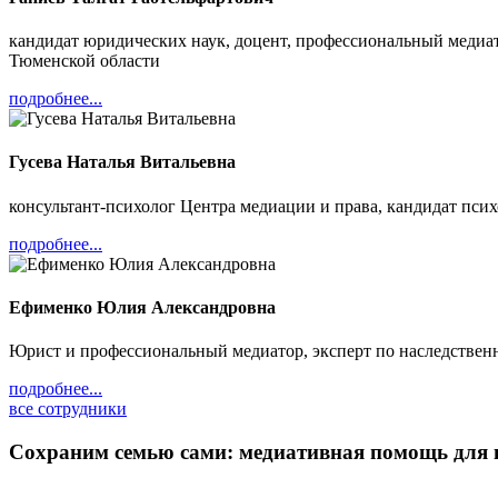
кандидат юридических наук, доцент, профессиональный меди
Тюменской области
подробнее...
Гусева Наталья Витальевна
консультант-психолог Центра медиации и права, кандидат пси
подробнее...
Ефименко Юлия Александровна
Юрист и профессиональный медиатор, эксперт по наследствен
подробнее...
все сотрудники
Сохраним семью сами: медиативная помощь для в