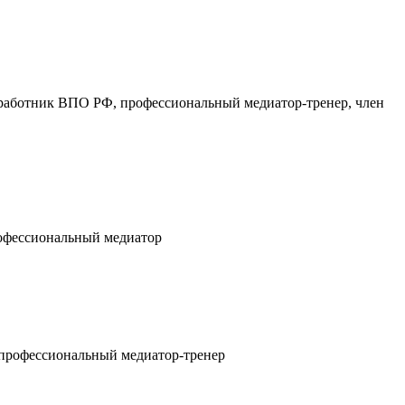
работник ВПО РФ, профессиональный медиатор-тренер, член
рофессиональный медиатор
 профессиональный медиатор-тренер