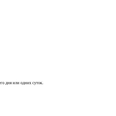
го дня или одних суток.