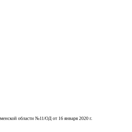
енской области №11/ОД от 16 января 2020 г.