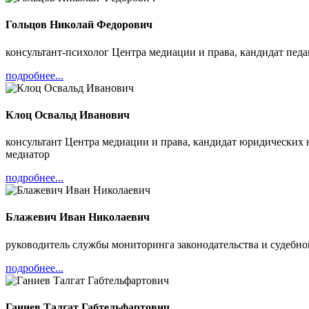
Гольцов Николай Федорович
консультант-психолог Центра медиации и права, кандидат пед
подробнее...
Клоц Освальд Иванович
консультант Центра медиации и права, кандидат юридических
медиатор
подробнее...
Блажевич Иван Николаевич
руководитель службы мониторинга законодательства и судебн
подробнее...
Ганиев Талгат Габтельфартович