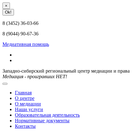
×
Ok!
8 (3452) 36-03-66
8 (9044) 90-67-36
Медиативная помощь
Западно-сибирский региональный центр медиации и права
Медиация - проигравших НЕТ!
Главная
О центре
О медиации
Наши услуги
Образовательная деятельность
Нормативные документы
Контакты