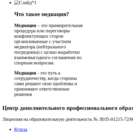
Что такое медиация?
Медиация
– это примирительная
процедура или переговоры
конфликтующих сторон
организованные с участием
медиатора (нейтрального
посредника) с целью выработки
взаимовыгодного соглашения по
спорным вопросам.
Медиация
- это путь к
сотрудничеству, когда стороны
сами решают свои проблемы и
принимают ответственные
решения
Центр дополнительного профессионального обра
Лицензия на образовательную деятельность № Л035-01215-72/0
Курсы